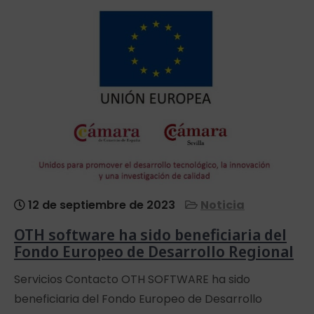
12 de septiembre de 2023
Noticia
OTH software ha sido beneficiaria del
Fondo Europeo de Desarrollo Regional
Servicios Contacto OTH SOFTWARE ha sido
beneficiaria del Fondo Europeo de Desarrollo